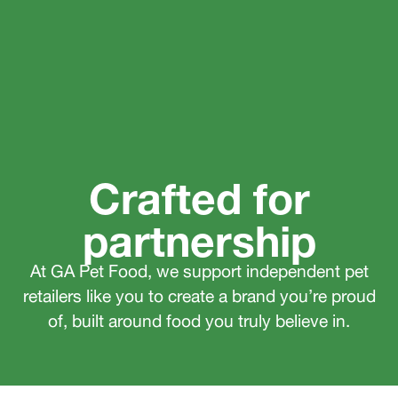
Crafted for
partnership
At GA Pet Food, we support independent pet
retailers like you to create a brand you’re proud
of, built around food you truly believe in.