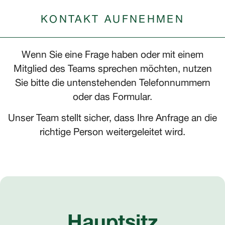
KONTAKT AUFNEHMEN
Wenn Sie eine Frage haben oder mit einem
Mitglied des Teams sprechen möchten, nutzen
Sie bitte die untenstehenden Telefonnummern
oder das Formular.
Unser Team stellt sicher, dass Ihre Anfrage an die
richtige Person weitergeleitet wird.
Hauptsitz