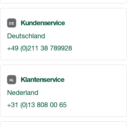
Kundenservice
DE
Deutschland
+49 (0)211 38 789928
Klantenservice
NL
Nederland
+31 (0)13 808 00 65