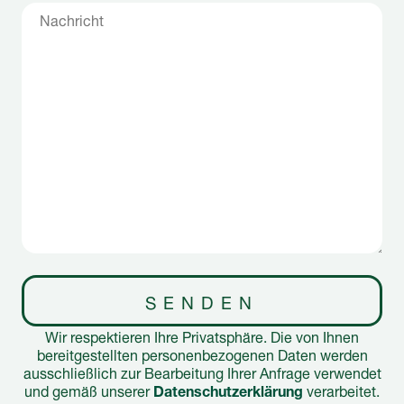
SENDEN
Wir respektieren Ihre Privatsphäre. Die von Ihnen
bereitgestellten personenbezogenen Daten werden
ausschließlich zur Bearbeitung Ihrer Anfrage verwendet
und gemäß unserer
Datenschutzerklärung
verarbeitet.