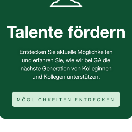
Talente fördern
Entdecken Sie aktuelle Möglichkeiten
und erfahren Sie, wie wir bei GA die
nächste Generation von Kolleginnen
und Kollegen unterstützen.
MÖGLICHKEITEN ENTDECKEN