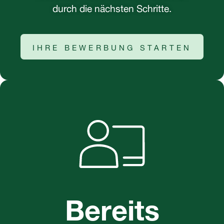
durch die nächsten Schritte.
IHRE BEWERBUNG STARTEN
Bereits