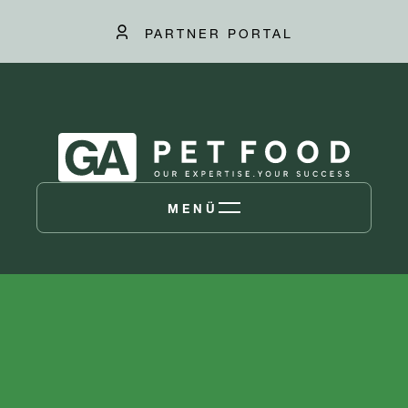
PARTNER PORTAL
MENÜ