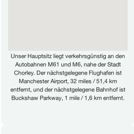
Unser Hauptsitz liegt verkehrsgünstig an den
Autobahnen M61 und M6, nahe der Stadt
Chorley. Der nächstgelegene Flughafen ist
Manchester Airport, 32 miles / 51,4 km
entfernt, und der nächstgelegene Bahnhof ist
Buckshaw Parkway, 1 mile / 1,6 km entfernt.