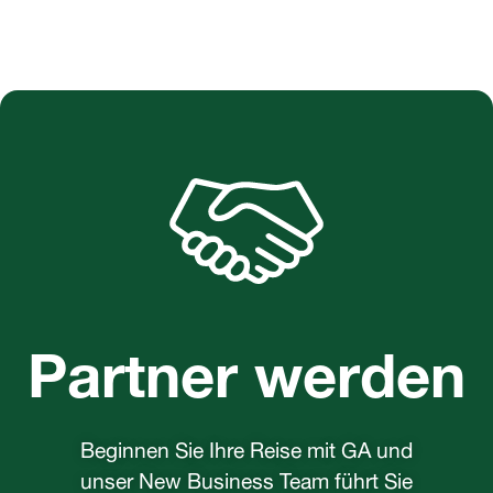
Partner werden
Beginnen Sie Ihre Reise mit GA und
unser New Business Team führt Sie