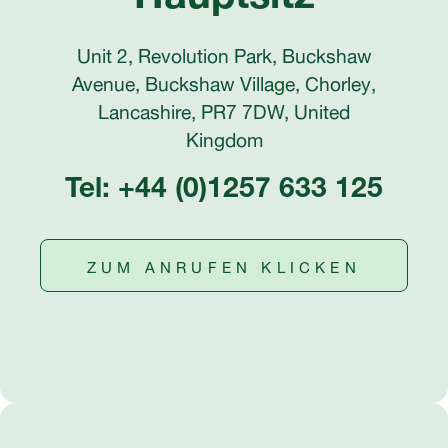
Unit 2, Revolution Park, Buckshaw
Avenue, Buckshaw Village, Chorley,
Lancashire, PR7 7DW, United
Kingdom
Tel: +44 (0)1257 633 125
ZUM ANRUFEN KLICKEN