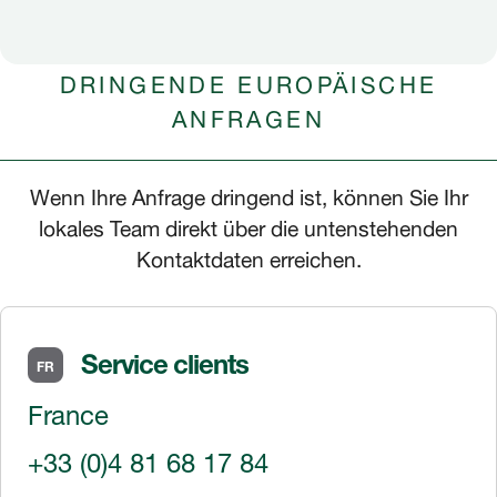
DRINGENDE EUROPÄISCHE
ANFRAGEN
Wenn Ihre Anfrage dringend ist, können Sie Ihr
lokales Team direkt über die untenstehenden
Kontaktdaten erreichen.
Service clients
FR
France
+33 (0)4 81 68 17 84