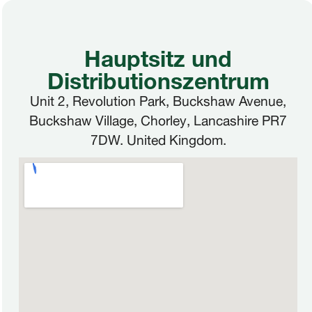
Hauptsitz und
Distributionszentrum
Unit 2, Revolution Park, Buckshaw Avenue,
Buckshaw Village, Chorley, Lancashire PR7
7DW. United Kingdom.