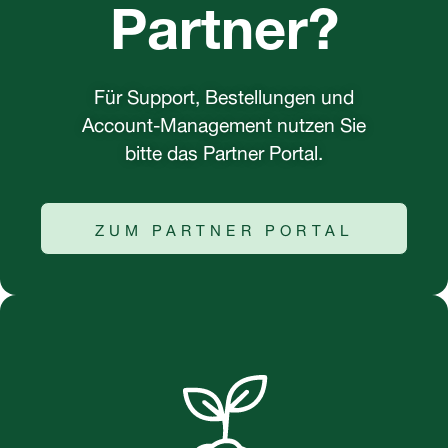
Partner?
Für Support, Bestellungen und
Account-Management nutzen Sie
bitte das Partner Portal.
ZUM PARTNER PORTAL