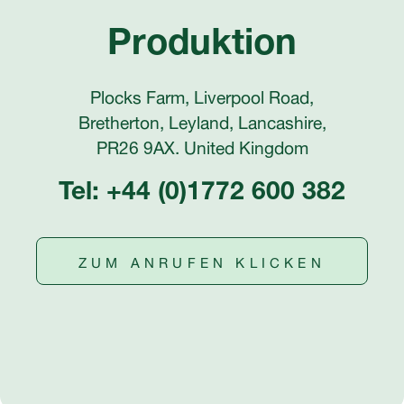
Produktion
Plocks Farm, Liverpool Road,
Bretherton, Leyland, Lancashire,
PR26 9AX. United Kingdom
Tel: +44 (0)1772 600 382
ZUM ANRUFEN KLICKEN