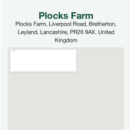
Plocks Farm
Plocks Farm, Liverpool Road, Bretherton,
Leyland, Lancashire, PR26 9AX. United
Kingdom