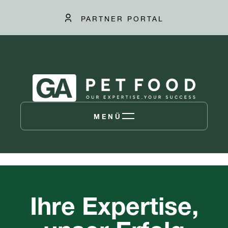
PARTNER PORTAL
MENÜ
Ihre Expertise,
unser Erfolg