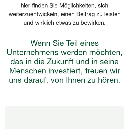
hier finden Sie Möglichkeiten, sich
weiterzuentwickeln, einen Beitrag zu leisten
und wirklich etwas zu bewirken.
Wenn Sie Teil eines
Unternehmens werden möchten,
das in die Zukunft und in seine
Menschen investiert, freuen wir
uns darauf, von Ihnen zu hören.