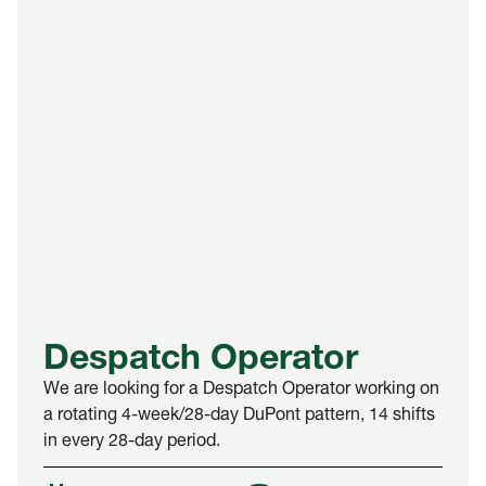
Despatch Operator
We are looking for a Despatch Operator working on
a rotating 4-week/28-day DuPont pattern, 14 shifts
in every 28-day period.