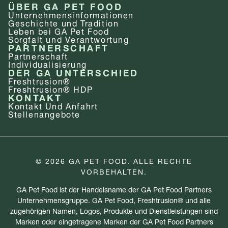
ÜBER GA PET FOOD
Unternehmens­informationen
Geschichte und Tradition
Leben bei GA Pet Food
Sorgfalt und Verantwortung
PARTNERSCHAFT
Partnerschaft
Individualisierung
DER GA UNTERSCHIED
Freshtrusion®
Freshtrusion® HDP
KONTAKT
Kontakt Und Anfahrt
Stellenangebote
© 2026 GA PET FOOD. ALLE RECHTE
VORBEHALTEN.
GA Pet Food ist der Handelsname der GA Pet Food Partners
Unternehmensgruppe. GA Pet Food, Freshtrusion® und alle
zugehörigen Namen, Logos, Produkte und Dienstleistungen sind
Marken oder eingetragene Marken der GA Pet Food Partners