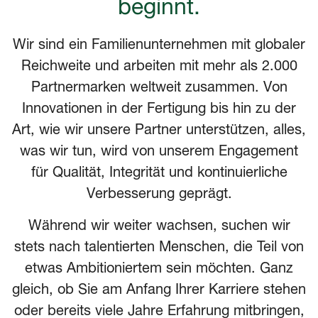
beginnt.
Wir sind ein Familienunternehmen mit globaler
Reichweite und arbeiten mit mehr als 2.000
Partnermarken weltweit zusammen. Von
Innovationen in der Fertigung bis hin zu der
Art, wie wir unsere Partner unterstützen, alles,
was wir tun, wird von unserem Engagement
für Qualität, Integrität und kontinuierliche
Verbesserung geprägt.
Während wir weiter wachsen, suchen wir
stets nach talentierten Menschen, die Teil von
etwas Ambitioniertem sein möchten. Ganz
gleich, ob Sie am Anfang Ihrer Karriere stehen
oder bereits viele Jahre Erfahrung mitbringen,