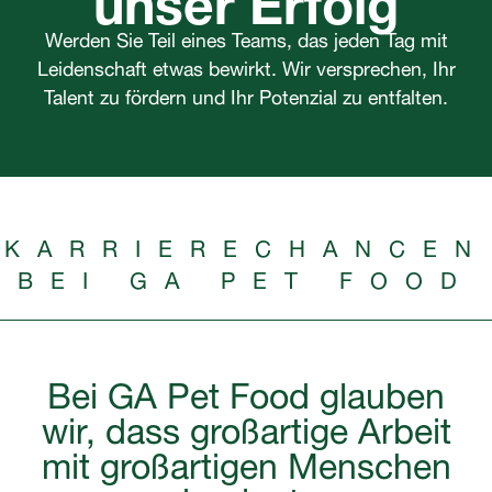
Werden Sie Teil eines Teams, das jeden Tag mit
Leidenschaft etwas bewirkt. Wir versprechen, Ihr
Talent zu fördern und Ihr Potenzial zu entfalten.
KARRIERECHANCEN
BEI GA PET FOOD
Bei GA Pet Food glauben
wir, dass großartige Arbeit
mit großartigen Menschen