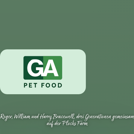
Roger, William und Harry Bracewell, drei Generationen gemeinsam
auf der Plocks Farm