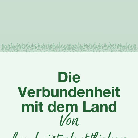
Die
Verbundenheit
mit dem Land
Von