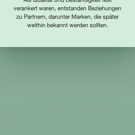
verankert waren, entstanden Beziehungen
zu Partnern, darunter Marken, die später
weithin bekannt werden sollten.