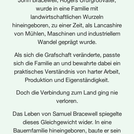
wurde in eine Familie mit
landwirtschaftlichen Wurzeln
hineingeboren, zu einer Zeit, als Lancashire
von Mühlen, Maschinen und industriellem
Wandel geprägt wurde.
Als sich die Grafschaft veränderte, passte
sich die Familie an und bewahrte dabei ein
praktisches Verständnis von harter Arbeit,
Produktion und Eigenständigkeit.
Doch die Verbindung zum Land ging nie
verloren.
Das Leben von Samuel Bracewell spiegelte
dieses Gleichgewicht wider. In eine
Bauernfamilie hineingeboren, baute er sein