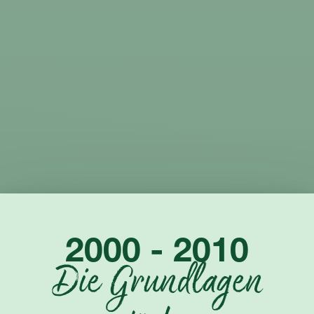
2000 - 2010
Die Grundlagen