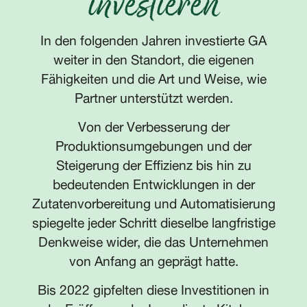
investieren
In den folgenden Jahren investierte GA
weiter in den Standort, die eigenen
Fähigkeiten und die Art und Weise, wie
Partner unterstützt werden.
Von der Verbesserung der
Produktionsumgebungen und der
Steigerung der Effizienz bis hin zu
bedeutenden Entwicklungen in der
Zutatenvorbereitung und Automatisierung
spiegelte jeder Schritt dieselbe langfristige
Denkweise wider, die das Unternehmen
von Anfang an geprägt hatte.
Bis 2022 gipfelten diese Investitionen in