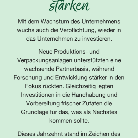
stärken
Mit dem Wachstum des Unternehmens
wuchs auch die Verpflichtung, wieder in
das Unternehmen zu investieren.
Neue Produktions- und
Verpackungsanlagen unterstützten eine
wachsende Partnerbasis, während
Forschung und Entwicklung stärker in den
Fokus rückten. Gleichzeitig legten
Investitionen in die Handhabung und
Vorbereitung frischer Zutaten die
Grundlage für das, was als Nächstes
kommen sollte.
Dieses Jahrzehnt stand im Zeichen des