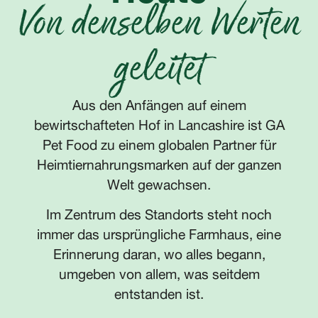
Von denselben Werten
geleitet
Aus den Anfängen auf einem
bewirtschafteten Hof in Lancashire ist GA
Pet Food zu einem globalen Partner für
Heimtiernahrungsmarken auf der ganzen
Welt gewachsen.
Im Zentrum des Standorts steht noch
immer das ursprüngliche Farmhaus, eine
Erinnerung daran, wo alles begann,
umgeben von allem, was seitdem
entstanden ist.