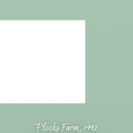
Plocks Farm, 1992