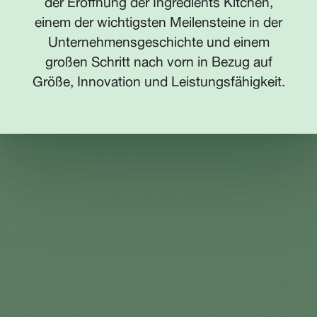
der Eröffnung der Ingredients Kitchen,
einem der wichtigsten Meilensteine in der
Unternehmensgeschichte und einem
großen Schritt nach vorn in Bezug auf
Größe, Innovation und Leistungsfähigkeit.