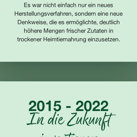
Es war nicht einfach nur ein neues
Herstellungsverfahren, sondern eine neue
Denkweise, die es ermöglichte, deutlich
höhere Mengen frischer Zutaten in
trockener Heimtiernahrung einzusetzen.
2015 - 2022
In die Zukunft