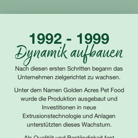
1992 - 1999
Dynamik aufbauen
Nach diesen ersten Schritten begann das
Unternehmen zielgerichtet zu wachsen.
Unter dem Namen Golden Acres Pet Food
wurde die Produktion ausgebaut und
Investitionen in neue
Extrusionstechnologie und Anlagen
unterstützten dieses Wachstum.
Als Qualität und Beständigkeit fest