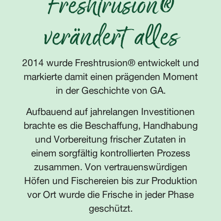
Freshtrusion®
verändert alles
2014 wurde Freshtrusion® entwickelt und
markierte damit einen prägenden Moment
in der Geschichte von GA.
Aufbauend auf jahrelangen Investitionen
brachte es die Beschaffung, Handhabung
und Vorbereitung frischer Zutaten in
einem sorgfältig kontrollierten Prozess
zusammen. Von vertrauenswürdigen
Höfen und Fischereien bis zur Produktion
vor Ort wurde die Frische in jeder Phase
geschützt.