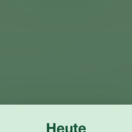
Heute