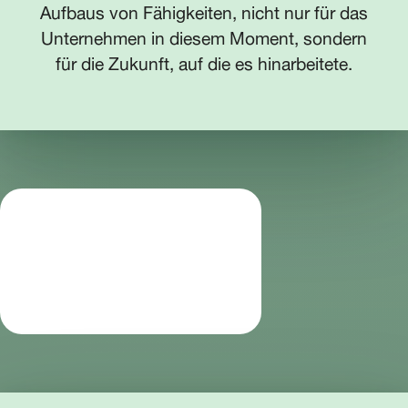
Aufbaus von Fähigkeiten, nicht nur für das
Unternehmen in diesem Moment, sondern
für die Zukunft, auf die es hinarbeitete.