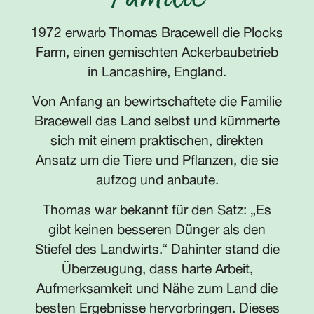
1972 erwarb Thomas Bracewell die Plocks
Farm, einen gemischten Ackerbaubetrieb
in Lancashire, England.
Von Anfang an bewirtschaftete die Familie
Bracewell das Land selbst und kümmerte
sich mit einem praktischen, direkten
Ansatz um die Tiere und Pflanzen, die sie
aufzog und anbaute.
Thomas war bekannt für den Satz: „Es
gibt keinen besseren Dünger als den
Stiefel des Landwirts.“ Dahinter stand die
Überzeugung, dass harte Arbeit,
Aufmerksamkeit und Nähe zum Land die
besten Ergebnisse hervorbringen. Dieses