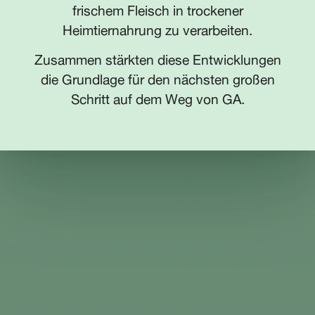
frischem Fleisch in trockener
Heimtiernahrung zu verarbeiten.
Zusammen stärkten diese Entwicklungen
die Grundlage für den nächsten großen
Schritt auf dem Weg von GA.