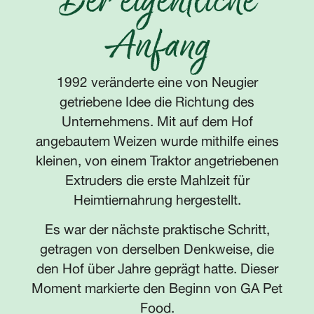
Der eigentliche
Anfang
1992 veränderte eine von Neugier
getriebene Idee die Richtung des
Unternehmens. Mit auf dem Hof
angebautem Weizen wurde mithilfe eines
kleinen, von einem Traktor angetriebenen
Extruders die erste Mahlzeit für
Heimtiernahrung hergestellt.
Es war der nächste praktische Schritt,
getragen von derselben Denkweise, die
den Hof über Jahre geprägt hatte. Dieser
Moment markierte den Beginn von GA Pet
Food.