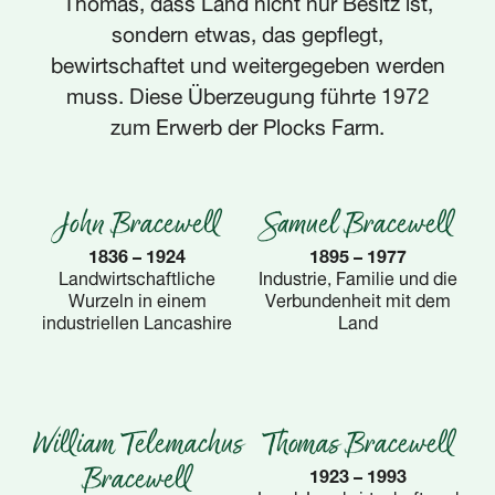
sondern etwas, das gepflegt,
bewirtschaftet und weitergegeben werden
muss. Diese Überzeugung führte 1972
zum Erwerb der Plocks Farm.
John Bracewell
Samuel Bracewell
1836 – 1924
1895 – 1977
Landwirtschaftliche
Industrie, Familie und die
Wurzeln in einem
Verbundenheit mit dem
industriellen Lancashire
Land
William Telemachus
Thomas Bracewell
1923 – 1993
Bracewell