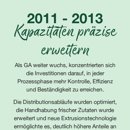
2011 - 2013
Kapazitäten präzise
erweitern
Als GA weiter wuchs, konzentrierten sich
die Investitionen darauf, in jeder
Prozessphase mehr Kontrolle, Effizienz
und Beständigkeit zu erreichen.
Die Distributionsabläufe wurden optimiert,
die Handhabung frischer Zutaten wurde
erweitert und neue Extrusionstechnologie
ermöglichte es, deutlich höhere Anteile an